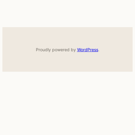
Proudly powered by
WordPress
.