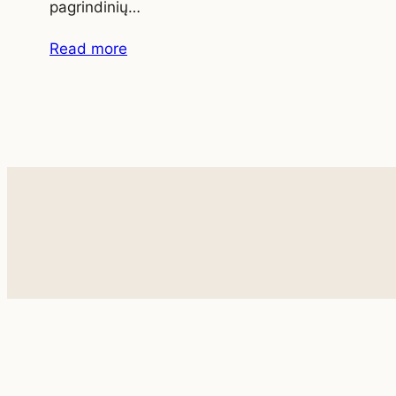
pagrindinių…
Read more