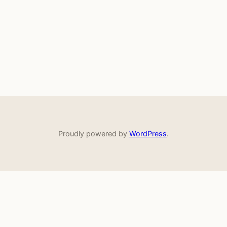
Proudly powered by
WordPress
.