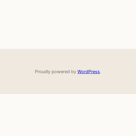
Proudly powered by
WordPress
.