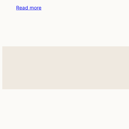
Read more