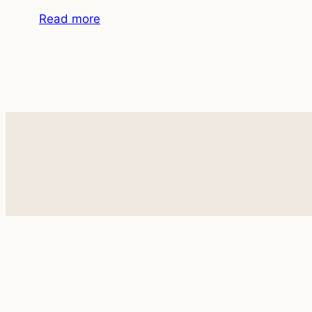
Read more