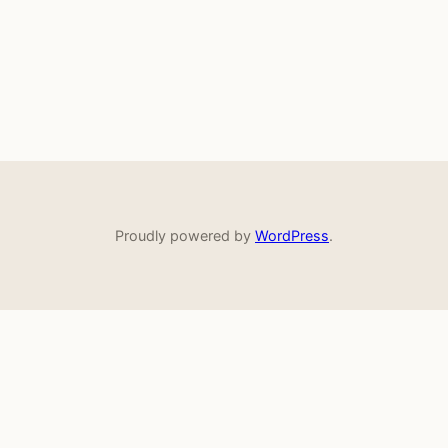
Proudly powered by
WordPress
.