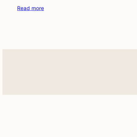
Read more