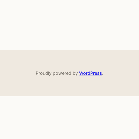
Proudly powered by
WordPress
.