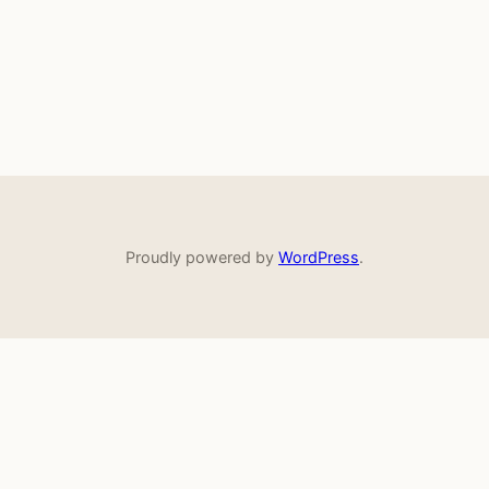
Proudly powered by
WordPress
.