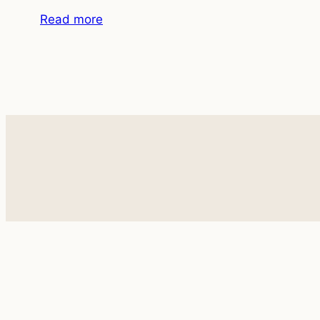
Read more