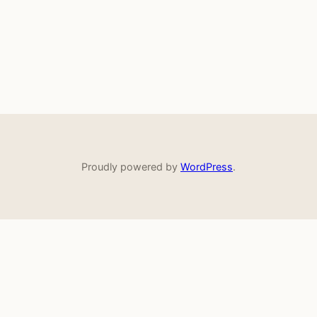
Proudly powered by
WordPress
.