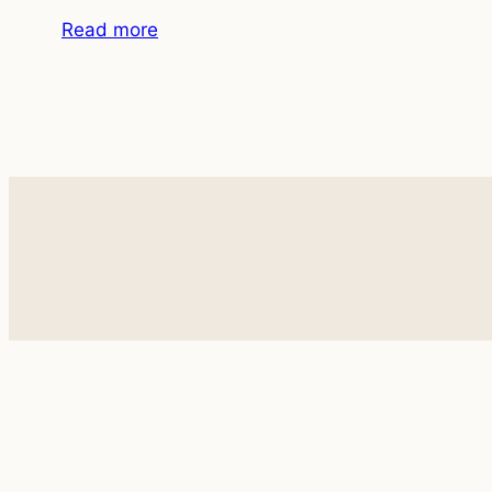
Read more